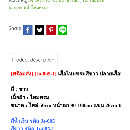
หมวดหมู่ :
,
,
New Arrivals สินค้ามาใหม่
เสื้อไหมพรม
Jumper (เสื้อไหมพรม)
Share
Product description
[พร้อมส่ง]
[Js-005-1]
เสื้อไหมพรมสีขาว ปลายเสื้อปักล
สี : ขาว
เนื้อผ้า : ไหมพรม
ขนาด : ไหล่ 50cm หน้าอก 90-100cm แขน 26cm ยาว
สีน้ำเงิน รหัส Js-005
สีขาว รหัส Js-005-1