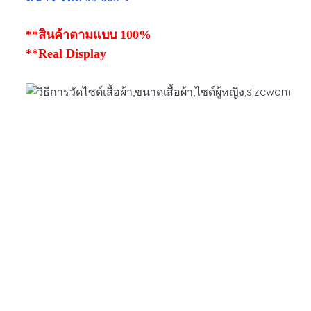
**สินค้าตามแบบ 100%
**Real Display