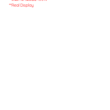
**Real Display