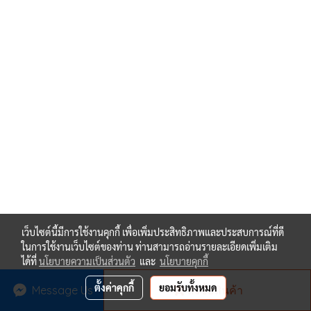
เว็บไซต์นี้มีการใช้งานคุกกี้ เพื่อเพิ่มประสิทธิภาพและประสบการณ์ที่ดี
ในการใช้งานเว็บไซต์ของท่าน ท่านสามารถอ่านรายละเอียดเพิ่มเติม
ได้ที่
นโยบายความเป็นส่วนตัว
และ
นโยบายคุกกี้
ตั้งค่าคุกกี้
ยอมรับทั้งหมด
Message Us
สั่งซื้อสินค้า