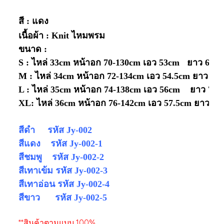
สี : แดง
เนื้อผ้า : Knit ไหมพรม
ขนาด :
S : ไหล่ 33cm หน้าอก 70-130cm เอว 53cm ยาว 68c
M : ไหล่ 34cm หน้าอก 72-134cm เอว 54.5cm ยาว 69
L : ไหล่ 35cm หน้าอก 74-138cm เอว 56cm ยาว 71
XL: ไหล่ 36cm หน้าอก 76-142cm เอว 57.5cm ยาว 72
สีดำ รหัส Jy-002
สีแดง รหัส
Jy-002
-1
สีชมพู รหัส
Jy-002
-2
สีเทาเข้ม รหัส
Jy-002-3
สีเทาอ่อน รหัส
Jy-002-4
สีขาว รหัส
Jy-002-5
**สินค้าตามแบบ 100%