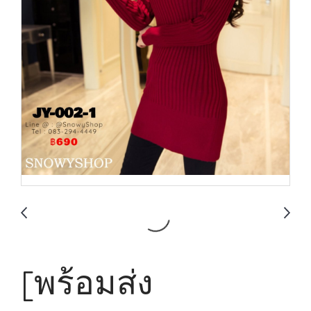
[พร้อมส่ง