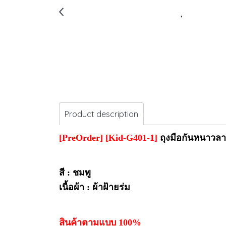
Product description
[PreOrder]
[Kid-G401-1]
ถุงมือกันหนาวลา
สี : ชมพู
เนื้อผ้า : ผ้าฝ้ายร่ม
สินค้าตามแบบ 100%