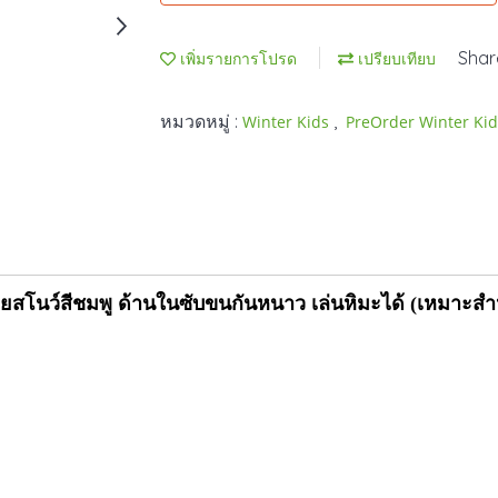
Shar
เพิ่มรายการโปรด
เปรียบเทียบ
หมวดหมู่ :
,
Winter Kids
PreOrder Winter Ki
ยสโนว์สีชมพู ด้านในซับขนกันหนาว เล่นหิมะได้ (เหมาะสำ