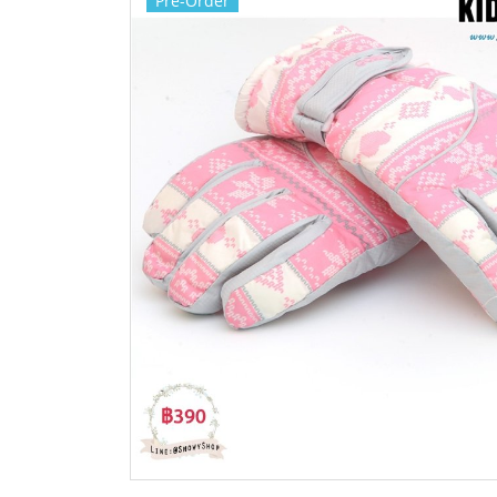
Pre-Order