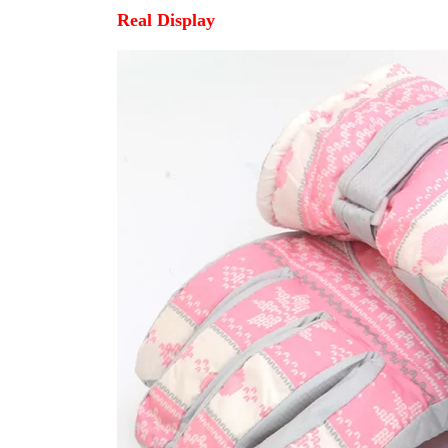
Real Display