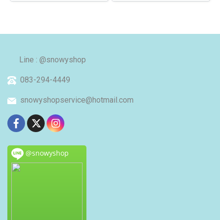
Line : @snowyshop
083-294-4449
snowyshopservice@hotmail.com
@snowyshop