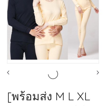
[พร้อมส่ง M L XL