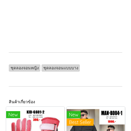
ชุดลองจอนหญิง
ชุดลองจอนแบบบาง
สินค้าเกี่ยวข้อง
New
New
Best Seller