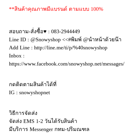
**สินค้าคุณภาพมีแบรนด์ ตามแบบ 100%
สอบถาม-สั่งซื้อ♥ : 083-2944449
Line ID : @Snowyshop <<#พิมพ์ @นำหน้าด้วยน๊า
Add Line : http://line.me/ti/p/%40snowyshop
Inbox :
https://www.facebook.com/snowyshop.net/messages/
กดติดตามสินค้าได้ที่
IG : snowyshopnet
วิธีการจัดส่ง
จัดส่ง EMS 1-2 วันได้รับสินค้า
มีบริการ Messenger กทม-ปริมณฑล