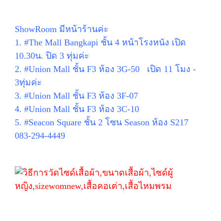
ShowRoom มีหน้าร้านค่ะ
1. #The Mall Bangkapi ชั้น 4 หน้าโรงหนัง เปิด
10.30น. ปิด 3 ทุ่มค่ะ
2. #Union Mall ชั้น F3 ห้อง 3G-50 เปิด 11 โมง -
3ทุ่มค่ะ
3. #Union Mall ชั้น F3 ห้อง 3F-07
4. #Union Mall ชั้น F3 ห้อง 3C-10
5. #Seacon Square ชั้น 2 โซน Season ห้อง S217
083-294-4449