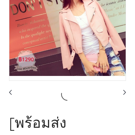
[พร้อมส่ง