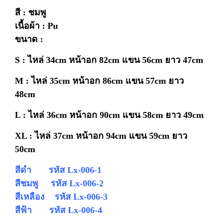
สี : ชมพู
เนื้อผ้า : Pu
ขนาด :
S : ไหล่ 34cm
หน้าอก 82cm แขน 56cm ยาว 47cm
M : ไหล่ 35cm
หน้าอก 86cm แขน 57cm ยาว
48cm
L : ไหล่ 36cm
หน้าอก 90cm แขน 58cm ยาว 49cm
XL : ไหล่ 37cm
หน้าอก 94cm แขน 59cm ยาว
50cm
สีดำ รหัส Lx-006-1
สีชมพู รหัส Lx-006-2
สีเหลือง รหัส Lx-006-3
สีฟ้า รหัส Lx-006-4