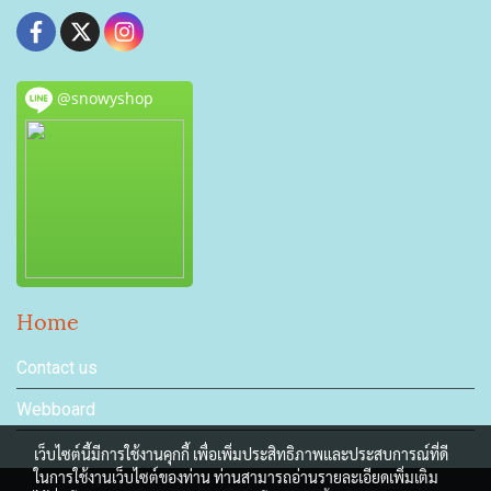
@snowyshop
Home
Contact us
Webboard
เว็บไซต์นี้มีการใช้งานคุกกี้ เพื่อเพิ่มประสิทธิภาพและประสบการณ์ที่ดี
ในการใช้งานเว็บไซต์ของท่าน ท่านสามารถอ่านรายละเอียดเพิ่มเติม