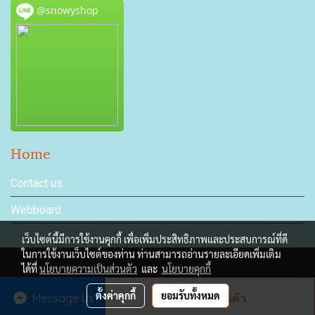
@snowyshop
Home
Contact us
Webboard
เว็บไซต์นี้มีการใช้งานคุกกี้ เพื่อเพิ่มประสิทธิภาพและประสบการณ์ที่ดี
ในการใช้งานเว็บไซต์ของท่าน ท่านสามารถอ่านรายละเอียดเพิ่มเติม
Copyright by makewebeasy.com
ได้ที่
นโยบายความเป็นส่วนตัว
และ
นโยบายคุกกี้
ผู้เข้าชมวันนี้
3,098
ตั้งค่าคุกกี้
ยอมรับทั้งหมด
Message Us
สั่งซื้อสินค้า