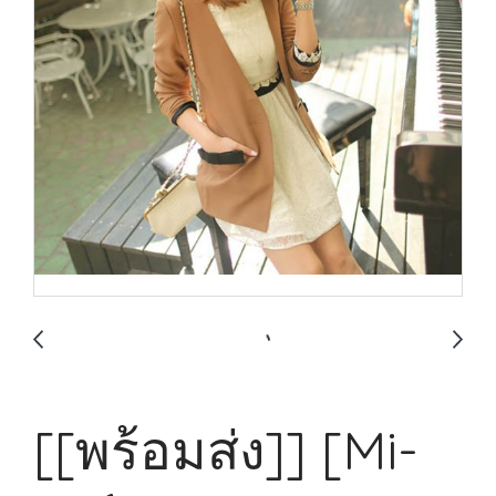
[[พร้อมส่ง]] [Mi-