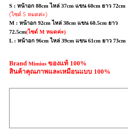
S : หน้าอก 88cm ไหล่ 37cm
แขน 60cm ยาว 72cm
(ไซด์ S หมดค่ะ)
M : หน้าอก 92cm
ไหล่ 38cm
แขน 60.5cm
ยาว
72.5cm
(ไซด์ M หมดค่ะ)
L : หน้าอก 96cm
ไหล่ 39cm
แขน 61cm ยาว 73cm
Brand
ของแท้
100%
Mimius
สินค้าคุณภาพและเหมือนแบบ
100%