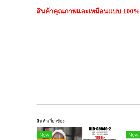
สินค้าคุณภาพและเหมือนแบบ
100%
สินค้าเกี่ยวข้อง
New
New