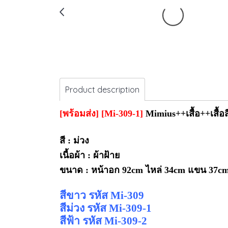
Product description
[พร้อมส่ง]
[Mi-309-1]
Mimius
++เสื้อ++เสื
สี : ม่วง
เนื้อผ้า :
ผ้าฝ้าย
ขนาด :
หน้าอก 92cm ไหล่ 34cm
แขน 37cm
สีขาว รหัส Mi-309
สีม่วง รหัส Mi-309-1
สีฟ้า รหัส Mi-309-2