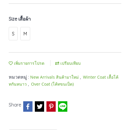
Size เสื้อผ้า
S
M
เพิ่มรายการโปรด
เปรียบเทียบ
หมวดหมู่ :
,
New Arrivals สินค้ามาใหม่
Winter Coat เสื้อโค้
,
ทกันหนาว
Over Coat (โค้ทขนเป็ด)
Share