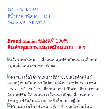
สีดำ รหัส Mi-332
สีน้ำตาล รหัส Mi-332-1
สีชมพู รหัส Mi-332-2
Brand
ของแท้
100%
Mimius
สินค้าคุณภาพและเหมือนแบบ
100%