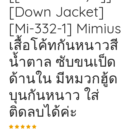
[Down Jacket]
[Mi-332-1] Mimius
เสื้อโค้ทกันหนาวสี
น้ำตาล ซับขนเป็ด
ด้านใน มีหมวกฮู้ด
บุนกันหนาว ใส่
ติดลบได้ค่ะ