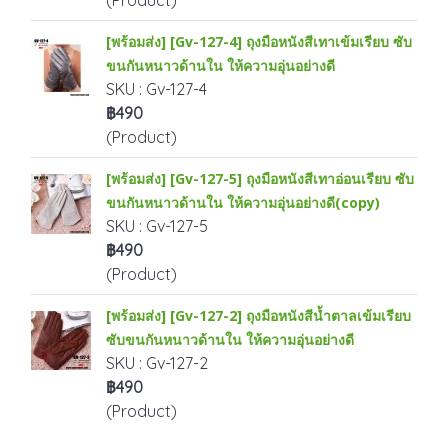
(Product)
[พร้อมส่ง] [Gv-127-4] ถุงมือหนังสีเทาเข้มเรียบ ซับ
ขนกันหนาวด้านใน ให้ความอุ่นอย่างดี
SKU : Gv-127-4
฿490
(Product)
[พร้อมส่ง] [Gv-127-5] ถุงมือหนังสีเทาอ่อนเรียบ ซับ
ขนกันหนาวด้านใน ให้ความอุ่นอย่างดี(copy)
SKU : Gv-127-5
฿490
(Product)
[พร้อมส่ง] [Gv-127-2] ถุงมือหนังสีน้ำตาลเข้มเรียบ
ซับขนกันหนาวด้านใน ให้ความอุ่นอย่างดี
SKU : Gv-127-2
฿490
(Product)