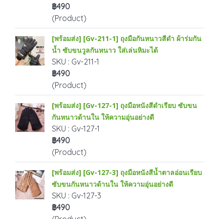
฿490
(Product)
[พร้อมส่ง] [Gv-211-1] ถุงมือกันหนาวสีดำ ผ้าร่มกัน
น้ำ ซับขนวูลกันหนาว ใส่เล่นหิมะได้
SKU : Gv-211-1
฿490
(Product)
[พร้อมส่ง] [Gv-127-1] ถุงมือหนังสีดำเรียบ ซับขน
กันหนาวด้านใน ให้ความอุ่นอย่างดี
SKU : Gv-127-1
฿490
(Product)
[พร้อมส่ง] [Gv-127-3] ถุงมือหนังสีน้ำตาลอ่อนเรียบ
ซับขนกันหนาวด้านใน ให้ความอุ่นอย่างดี
SKU : Gv-127-3
฿490