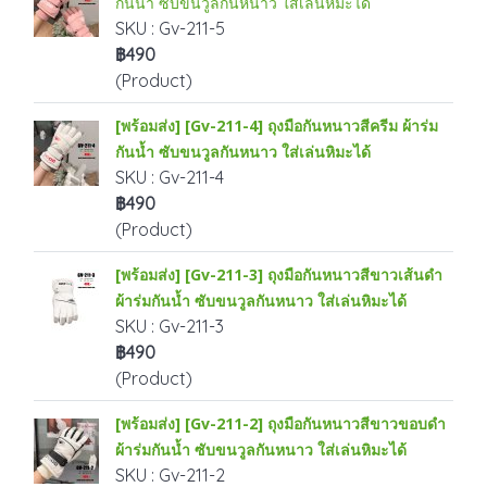
กันน้ำ ซับขนวูลกันหนาว ใส่เล่นหิมะได้
SKU : Gv-211-5
฿490
(Product)
[พร้อมส่ง] [Gv-211-4] ถุงมือกันหนาวสีครีม ผ้าร่ม
กันน้ำ ซับขนวูลกันหนาว ใส่เล่นหิมะได้
SKU : Gv-211-4
฿490
(Product)
[พร้อมส่ง] [Gv-211-3] ถุงมือกันหนาวสีขาวเส้นดำ
ผ้าร่มกันน้ำ ซับขนวูลกันหนาว ใส่เล่นหิมะได้
SKU : Gv-211-3
฿490
(Product)
[พร้อมส่ง] [Gv-211-2] ถุงมือกันหนาวสีขาวขอบดำ
ผ้าร่มกันน้ำ ซับขนวูลกันหนาว ใส่เล่นหิมะได้
SKU : Gv-211-2