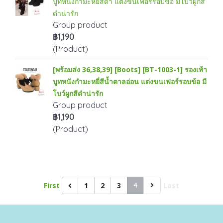
บูทหนังกำมะหยี่สีดำ แต่งขนเฟอร์รอบข้อ มีโบว์ผูกสี
ดำน่ารัก
Group product
฿1,190
(Product)
[พร้อมส่ง 36,38,39] [Boots] [BT-1003-1] รองเท้า
บูทหนังกำมะหยี่สีน้ำตาลอ่อน แต่งขนเฟอร์รอบข้อ มี
โบว์ผูกสีดำน่ารัก
Group product
฿1,190
(Product)
First
1
2
3
4
Last