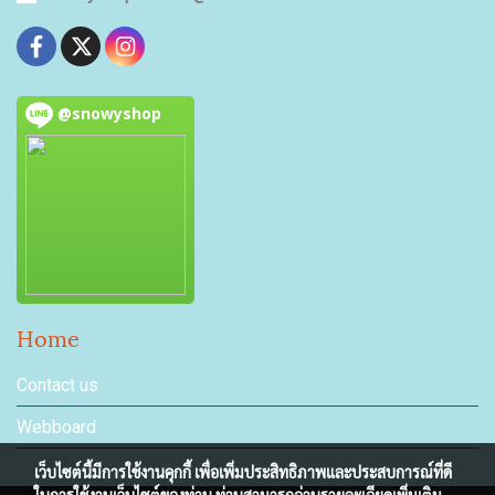
@snowyshop
Home
Contact us
Webboard
เว็บไซต์นี้มีการใช้งานคุกกี้ เพื่อเพิ่มประสิทธิภาพและประสบการณ์ที่ดี