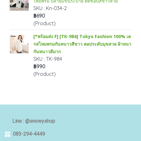
ไหมพรม ปลายแขนระบาย ตัดขอบสีขาวสวย
SKU : Kn-034-2
฿690
(Product)
[*พร้อมส่ง F] [TK-984] Tokyo Fashion 100% เด
รสไหมพรมกันหนาวสีขาว คอประดับมุขสวย ผ้าหนา
กันหนาวดีมาก
SKU : TK-984
฿990
(Product)
Line : @snowyshop
083-294-4449