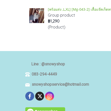
[พร้อมส่ง ,L,XL] [Mg-043-2] เสื้อแจ๊คเก็ต
Group product
฿1,290
(Product)
Line : @snowyshop
083-294-4449
snowyshopservice@hotmail.com