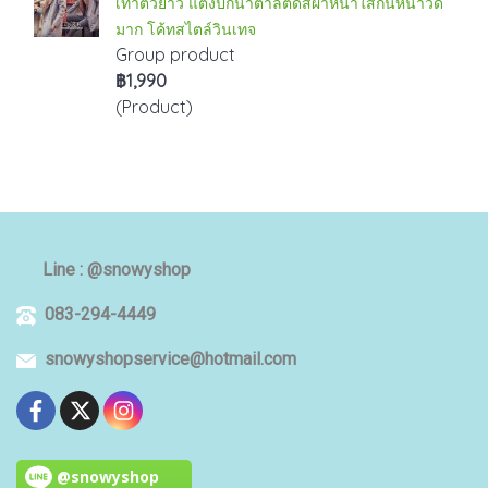
เทาตัวยาว แต่งปกน้ำตาลตัดสีผ้าหนาใส่กันหนาวดี
มาก โค้ทสไตล์วินเทจ
Group product
฿1,990
(Product)
Line : @snowyshop
083-294-4449
snowyshopservice@hotmail.com
@snowyshop